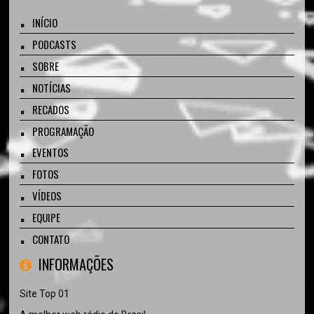
INÍCIO
PODCASTS
SOBRE
NOTÍCIAS
RECADOS
PROGRAMAÇÃO
EVENTOS
FOTOS
VÍDEOS
EQUIPE
CONTATO
INFORMAÇÕES
Site Top 01