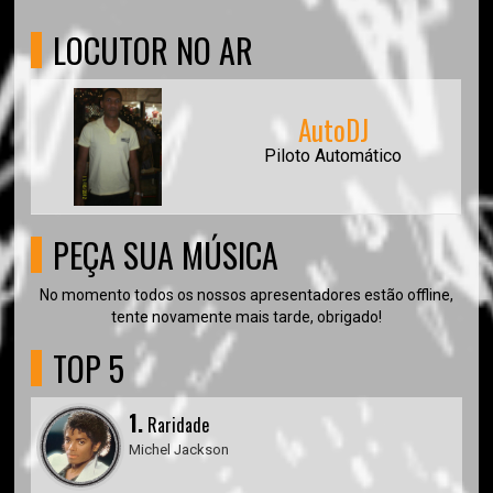
LOCUTOR NO AR
AutoDJ
Piloto Automático
PEÇA SUA MÚSICA
No momento todos os nossos apresentadores estão offline,
tente novamente mais tarde, obrigado!
TOP 5
1.
Raridade
Michel Jackson