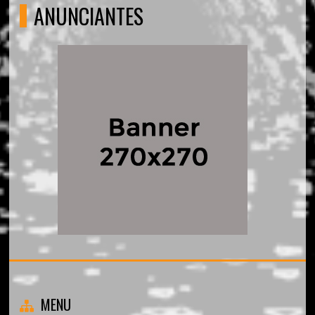
ANUNCIANTES
MENU