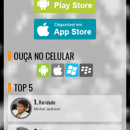
OUÇA NO CELULAR
TOP 5
1.
Raridade
Michel Jackson