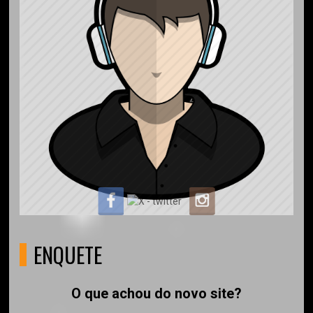
ENQUETE
O que achou do novo site?