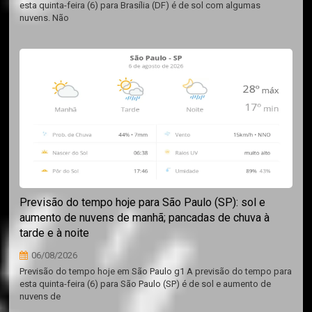
esta quinta-feira (6) para Brasília (DF) é de sol com algumas
nuvens. Não
Previsão do tempo hoje para São Paulo (SP): sol e
aumento de nuvens de manhã; pancadas de chuva à
tarde e à noite
06/08/2026
Previsão do tempo hoje em São Paulo g1 A previsão do tempo para
esta quinta-feira (6) para São Paulo (SP) é de sol e aumento de
nuvens de