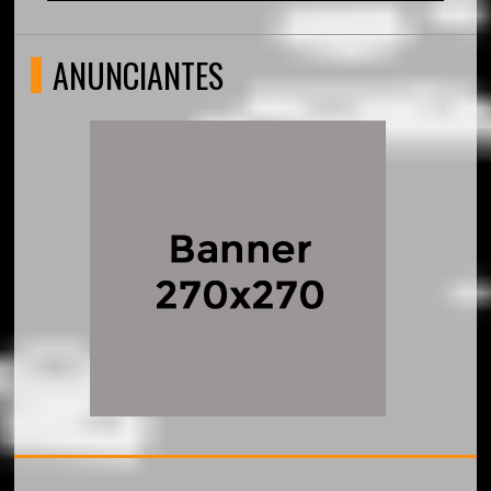
ANUNCIANTES