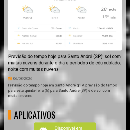
Previsão do tempo hoje para Santo André (SP): sol com
muitas nuvens durante o dia e períodos de céu nublado;
noite com muitas nuvens
06/08/2026
Previsão do tempo hoje em Santo André g1 A previsão do tempo
para esta quinta-feira (6) para Santo André (SP) é de sol com
muitas nuvens
APLICATIVOS