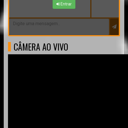
Entrar
CÂMERA AO VIVO