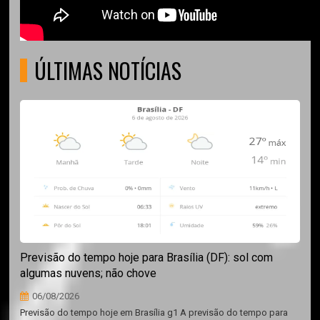
ÚLTIMAS NOTÍCIAS
Previsão do tempo hoje para Brasília (DF): sol com
algumas nuvens; não chove
06/08/2026
Previsão do tempo hoje em Brasília g1 A previsão do tempo para