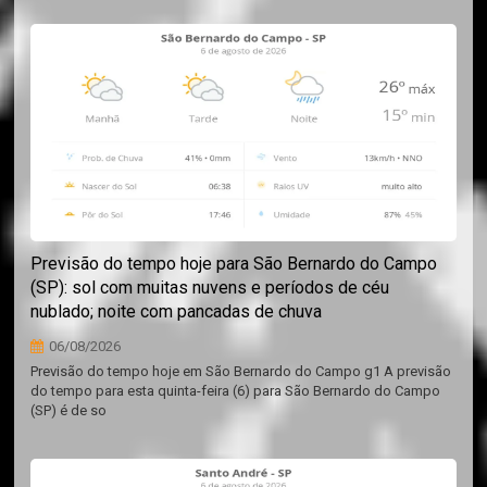
Previsão do tempo hoje para São Bernardo do Campo
(SP): sol com muitas nuvens e períodos de céu
nublado; noite com pancadas de chuva
06/08/2026
Previsão do tempo hoje em São Bernardo do Campo g1 A previsão
do tempo para esta quinta-feira (6) para São Bernardo do Campo
(SP) é de so