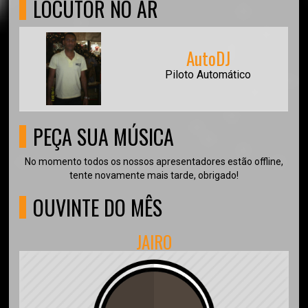
LOCUTOR NO AR
AutoDJ
Piloto Automático
PEÇA SUA MÚSICA
No momento todos os nossos apresentadores estão offline,
tente novamente mais tarde, obrigado!
OUVINTE DO MÊS
JAIRO