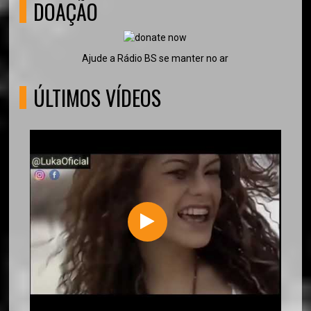
DOAÇÃO
Ajude a Rádio BS se manter no ar
ÚLTIMOS VÍDEOS