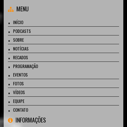
MENU
INÍCIO
PODCASTS
SOBRE
NOTÍCIAS
RECADOS
PROGRAMAÇÃO
EVENTOS
FOTOS
VÍDEOS
EQUIPE
CONTATO
INFORMAÇÕES