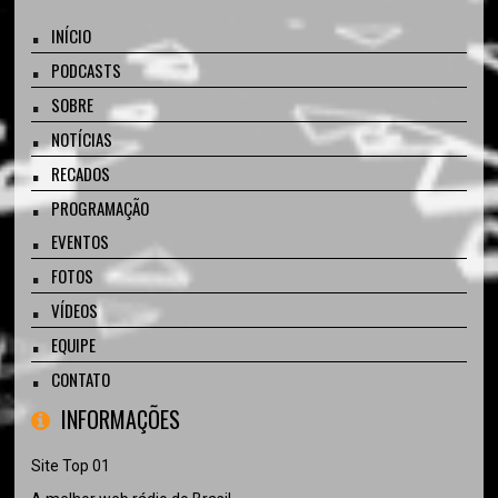
INÍCIO
PODCASTS
SOBRE
NOTÍCIAS
RECADOS
PROGRAMAÇÃO
EVENTOS
FOTOS
VÍDEOS
EQUIPE
CONTATO
INFORMAÇÕES
Site Top 01