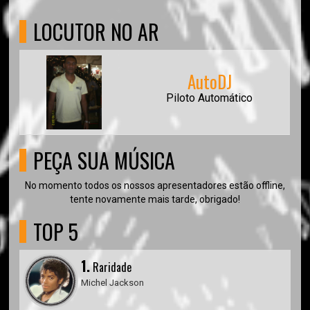
LOCUTOR NO AR
AutoDJ
Piloto Automático
PEÇA SUA MÚSICA
No momento todos os nossos apresentadores estão offline,
tente novamente mais tarde, obrigado!
TOP 5
1.
Raridade
Michel Jackson