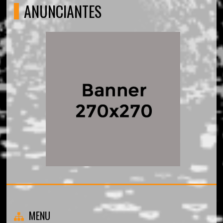
ANUNCIANTES
MENU